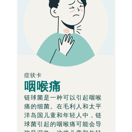
症状卡
咽喉痛
链球菌是一种可以引起咽喉
痛的细菌。在毛利人和太平
洋岛国儿童和年轻人中，链
球菌引起的咽喉痛可能会导