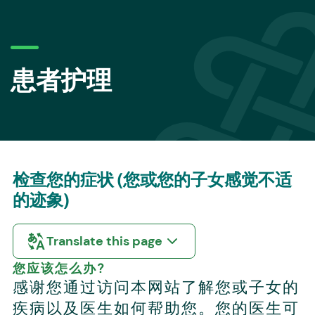
患者护理
检查您的症状 (您或您的子女感觉不适
的迹象)
Translate this page
您应该怎么办?
感谢您通过访问本网站了解您或子女的
疾病以及医生如何帮助您。您的医生可