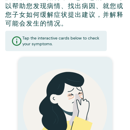
以帮助您发现病情、找出病因、就您或
您子女如何缓解症状提出建议，并解释
可能会发生的情况。
Tap the interactive cards below to check
your symptoms.
症状卡
流鼻涕
什么原因导致流鼻涕?
流鼻涕几乎都是由病毒引
起的。抗生素对病毒无