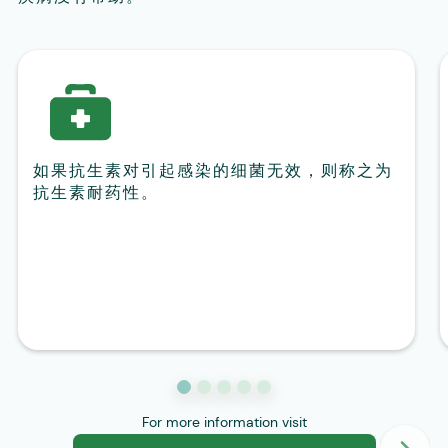
如果抗生素对引起感染的细菌无效，则称之为
抗生素耐药性。
For more information visit