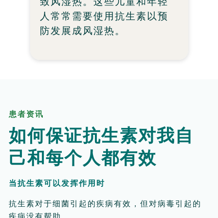
致风湿热。这些儿童和年轻
人常常需要使用抗生素以预
防发展成风湿热。
患者资讯
如何保证抗生素对我自
己和每个人都有效
当抗生素可以发挥作用时
抗生素对于细菌引起的疾病有效，但对病毒引起的
疾病没有帮助。